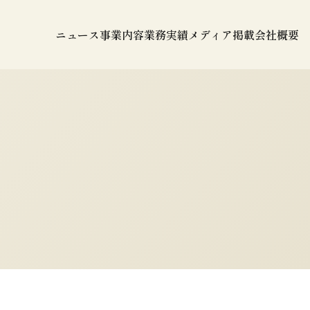
ニュース
事業内容
業務実績
メディア掲載
会社概要