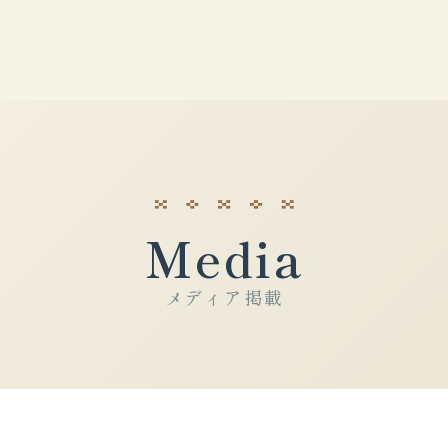
Media
メディア掲載