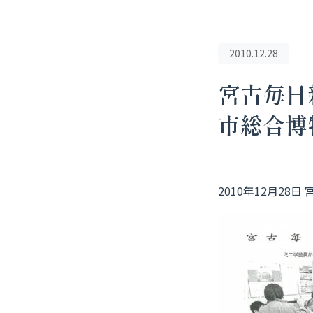
2010.12.28
宮古毎日
市総合博
2010年12月2