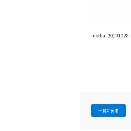
media_20101228
一覧に戻る