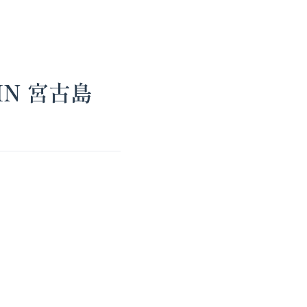
N 宮古島