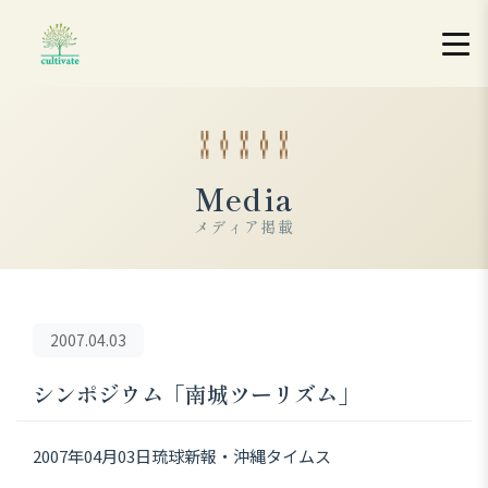
Media
メディア掲載
2007.04.03
シンポジウム「南城ツーリズム」
2007年04月03日琉球新報・沖縄タイムス