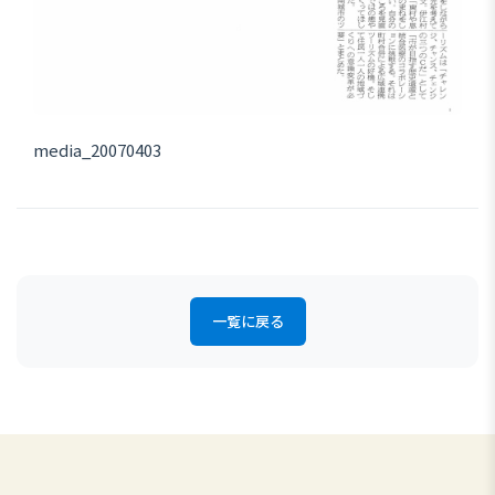
media_20070403
一覧に戻る