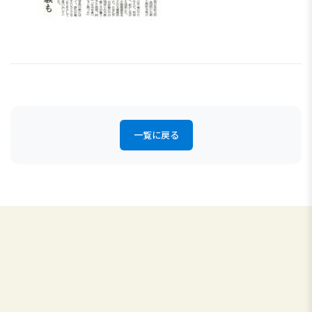
一覧に戻る