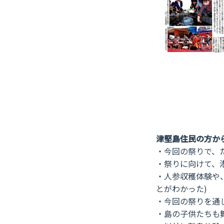
津堅島住民の方か
・今回の祭りで、
・祭りに向けて、
・人参収穫体験や
とがわかった)
・今回の祭りを通
・島の子供たちも