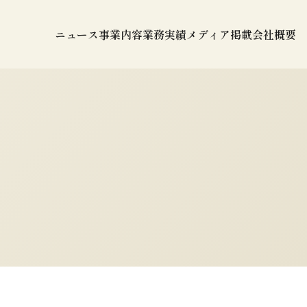
ニュース
事業内容
業務実績
メディア掲載
会社概要