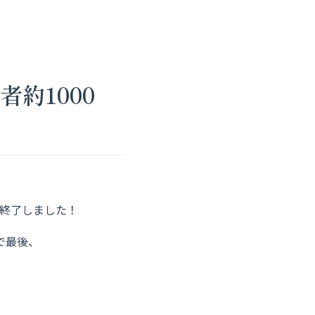
約1000
に終了しました！
で最後、