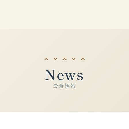
News
最新情報