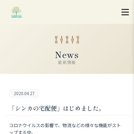
News
最新情報
2020.04.27
「シンカの宅配便」はじめました。
コロナウイルスの影響で、物流などの様々な機能がスト
ップする中、