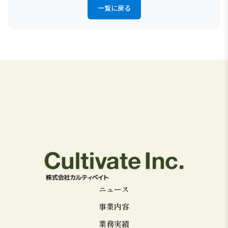
一覧に戻る
ニュース
事業内容
業務実績