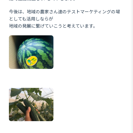
今後は、地域の農家さん達のテストマーケティングの場
としても活用しならが
地域の発展に繋げていこうと考えています。