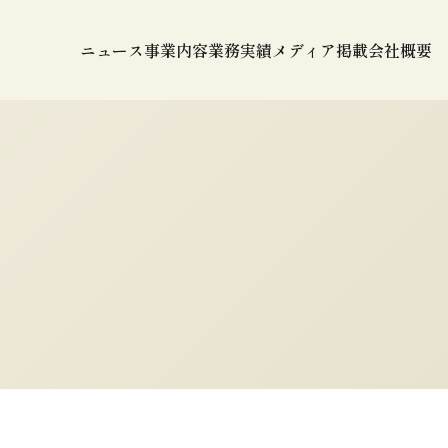
ニュース
事業内容
業務実績
メディア掲載
会社概要