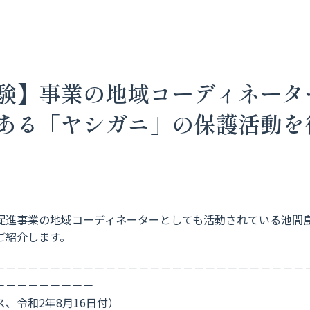
験】事業の地域コーディネータ
ある「ヤシガニ」の保護活動を
促進事業の地域コーディネーターとしても活動されている池間
ご紹介します。
－－－－－－－－－－－－－－－－－－－－－－－－－－－
－－－－－－－－－
令和2年8月16日付）