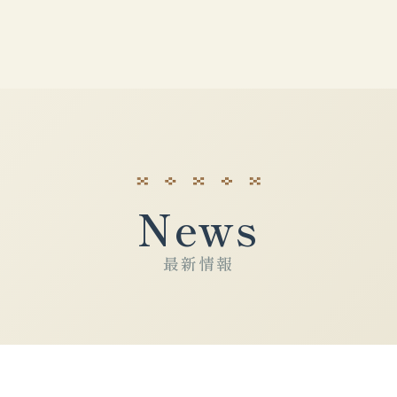
News
最新情報