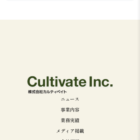
ニュース
事業内容
業務実績
メディア掲載