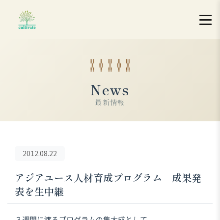
News
最新情報
2012.08.22
アジアユース人材育成プログラム 成果発
表を生中継
３週間に渡るプログラムの集大成として、