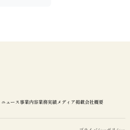
ニュース
事業内容
業務実績
メディア掲載
会社概要
プライバシーポリシー