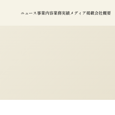
ニュース
事業内容
業務実績
メディア掲載
会社概要