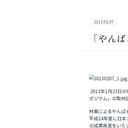
2013.02.07
「やんば
2013年1月23
ポジウム」の取材
林業によるやんば
平成24年度に日
の成果発表をいた