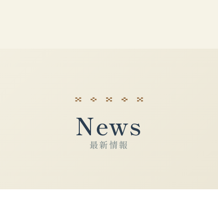
News
最新情報