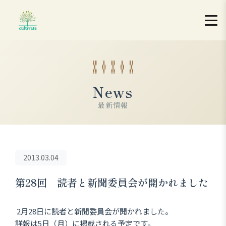
News
最新情報
2013.03.04
第28回 読者と新聞委員会が開かれました
2月28日に読者と新聞委員会が開かれました。
詳報は5日（月）に掲載される予定です。