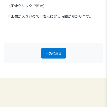
（画像クリックで拡大）
※画像が大きいので、表示に少し時間がかかります。
一覧に戻る