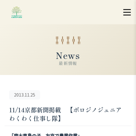
News
最新情報
2013.11.25
11/14京都新聞掲載 【ボロジノジュニア
わくわく仕事し隊】
「南大東島の子 左京で農業作業」