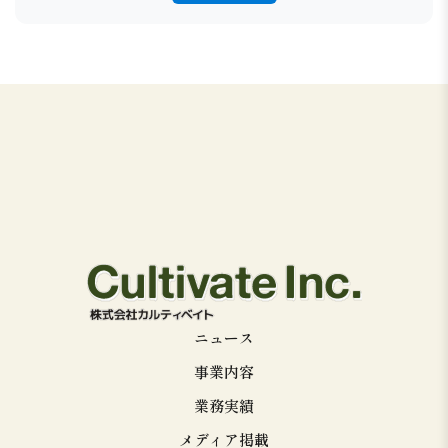
ニュース
事業内容
業務実績
メディア掲載