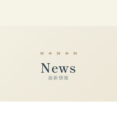
News
最新情報