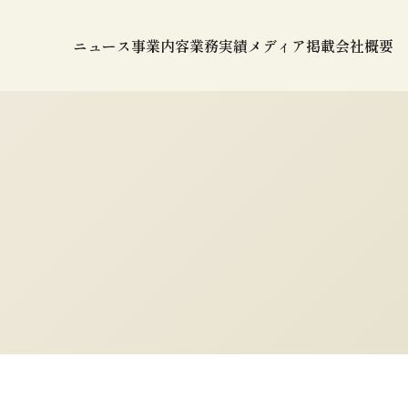
ニュース
事業内容
業務実績
メディア掲載
会社概要