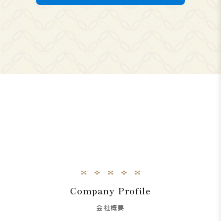
Company Profile
会社概要