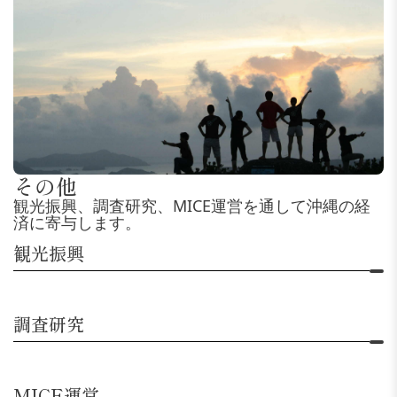
その他
観光振興、調査研究、MICE運営を通して沖縄の経
済に寄与します。
観光振興
調査研究
MICE運営