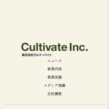
ニュース
事業内容
業務実績
メディア掲載
会社概要