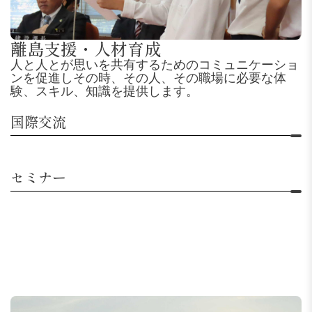
離島支援・人材育成
人と人とが思いを共有するためのコミュニケーショ
ンを促進しその時、その人、その職場に必要な体
験、スキル、知識を提供します。
国際交流
セミナー