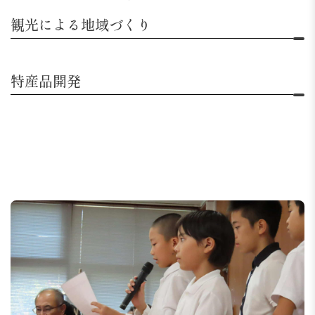
観光による地域づくり
特産品開発