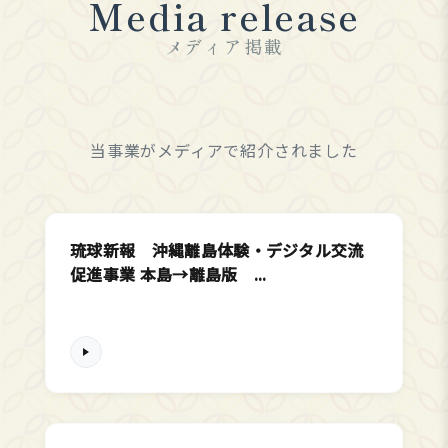
Media release
メディア掲載
当事業がメディアで紹介されました
琉球新報 沖縄離島体験・デジタル交流
促進事業 本島→離島版 ...