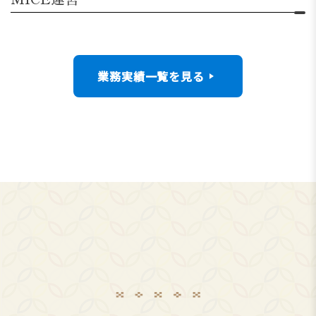
業務実績一覧を見る