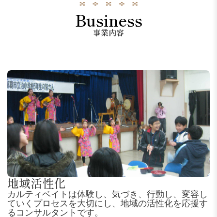
Business
事業内容
地域活性化
カルティベイトは体験し、気づき、行動し、変容し
ていくプロセスを大切にし、地域の活性化を応援す
るコンサルタントです。