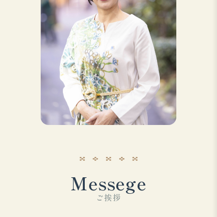
Messege
ご挨拶