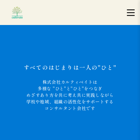
すべてのはじまりは一人の"ひと"
株式会社カルティベイトは
多様な "ひと"と"ひと"をつなぎ
めざすあり方を共に考え共に実践しながら
学校や地域、組織の活性化をサポートする
コンサルタント会社です