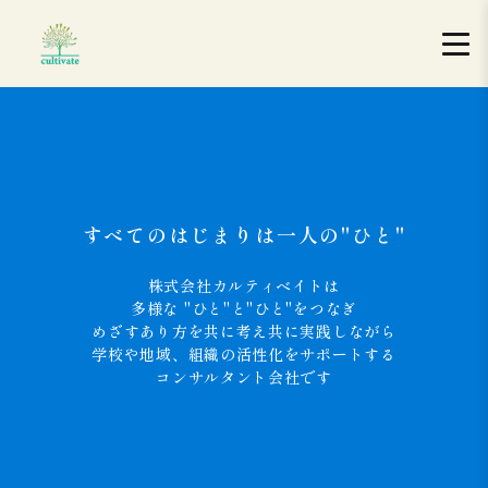
すべてのはじまりは一人の"ひと"
株式会社カルティベイトは
多様な "ひと"と"ひと"をつなぎ
めざすあり方を共に考え共に実践しながら
学校や地域、組織の活性化をサポートする
コンサルタント会社です