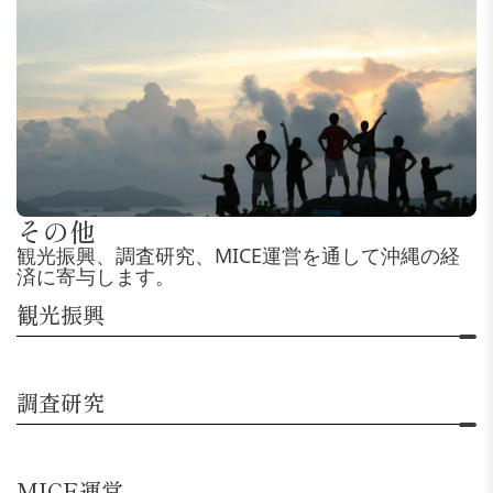
その他
観光振興、調査研究、MICE運営を通して沖縄の経
済に寄与します。
観光振興
調査研究
MICE運営