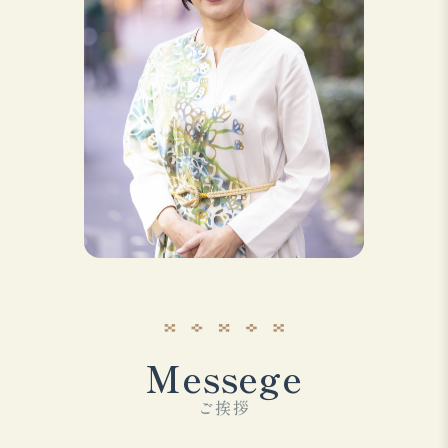
Messege
ご挨拶