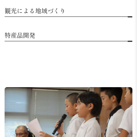
観光による地域づくり
特産品開発