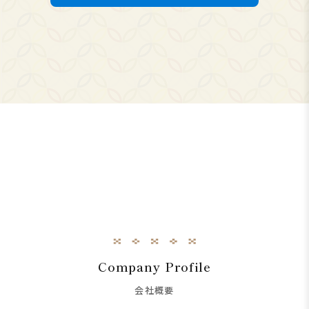
Company Profile
会社概要