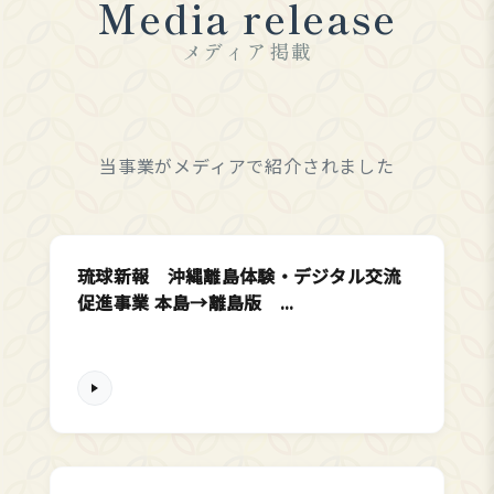
Media release
メディア掲載
当事業がメディアで紹介されました
琉球新報 沖縄離島体験・デジタル交流
促進事業 本島→離島版 ...