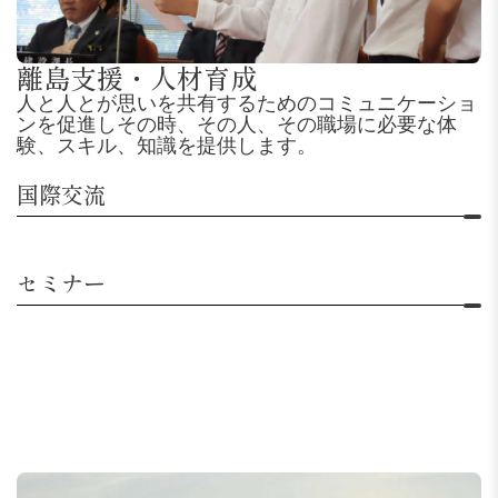
離島支援・人材育成
人と人とが思いを共有するためのコミュニケーショ
ンを促進しその時、その人、その職場に必要な体
験、スキル、知識を提供します。
国際交流
セミナー