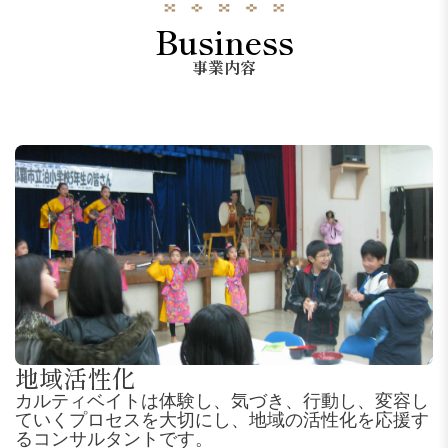
Business
事業内容
地域活性化
カルティベイトは体験し、気づき、行動し、変容し
ていくプロセスを大切にし、地域の活性化を応援す
るコンサルタントです。