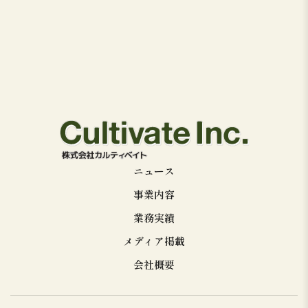
ニュース
事業内容
業務実績
メディア掲載
会社概要