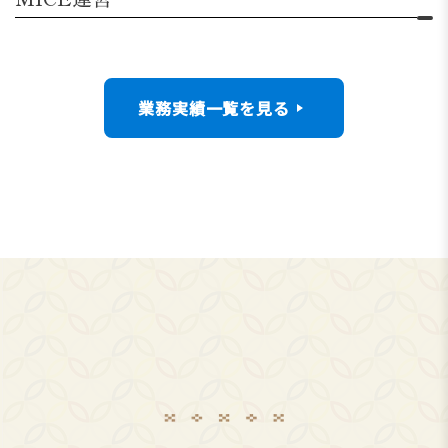
業務実績一覧を見る