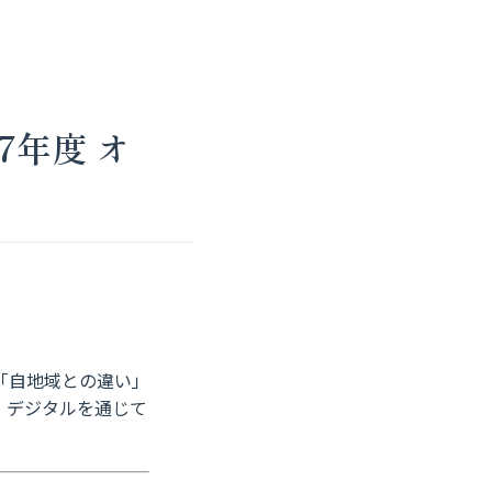
7年度 オ
」
「自地域との違い」
、デジタルを通じて