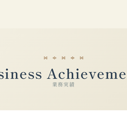
siness Achieveme
業務実績