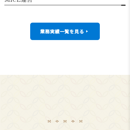
業務実績一覧を見る