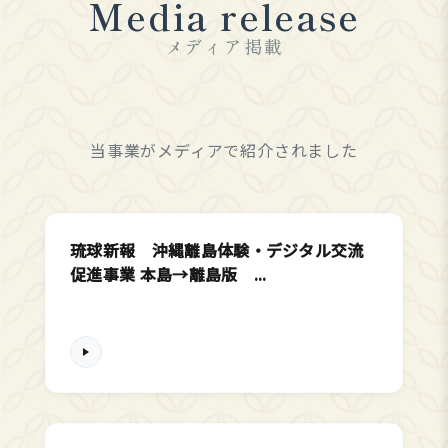
Media release
メディア掲載
当事業がメディアで紹介されました
琉球新報 沖縄離島体験・デジタル交流
促進事業 本島→離島版 ...