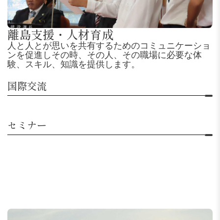
離島支援・人材育成
人と人とが思いを共有するためのコミュニケーショ
ンを促進しその時、その人、その職場に必要な体
験、スキル、知識を提供します。
国際交流
セミナー