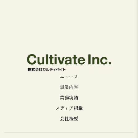
ニュース
事業内容
業務実績
メディア掲載
会社概要