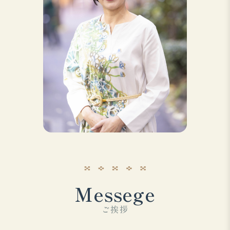
Messege
ご挨拶