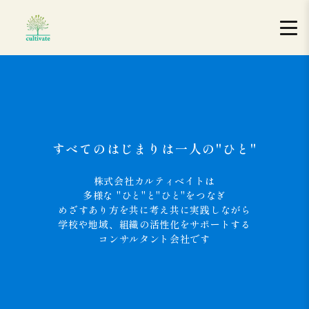
すべてのはじまりは一人の"ひと"
株式会社カルティベイトは
多様な "ひと"と"ひと"をつなぎ
めざすあり方を共に考え共に実践しながら
学校や地域、組織の活性化をサポートする
コンサルタント会社です