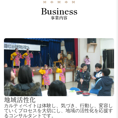
Business
事業内容
地域活性化
カルティベイトは体験し、気づき、行動し、変容し
ていくプロセスを大切にし、地域の活性化を応援す
るコンサルタントです。