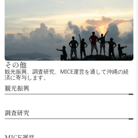
その他
観光振興、調査研究、MICE運営を通して沖縄の経
済に寄与します。
観光振興
調査研究
MICE運営