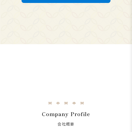
Company Profile
会社概要