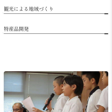
観光による地域づくり
特産品開発